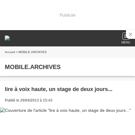
Publicité
MENU
Accueil
» MOBILE.ARCHIVES
MOBILE.ARCHIVES
lire à voix haute, un stage de deux jours...
Publié le 29/04/2013 à 15:43