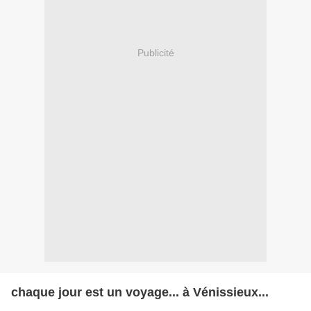
Publicité
chaque jour est un voyage... à Vénissieux...