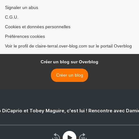
Signaler un abus
C.G.U.
Cookies et données personnelles
Préférences cookies
Voir le profil de claire-terral.over-blog.com sur le portail Overblog
Créer un blog sur Overblog
Créer un blog
 DiCaprio et Tobey Maguire, c'est lui ! Rencontre avec Dam