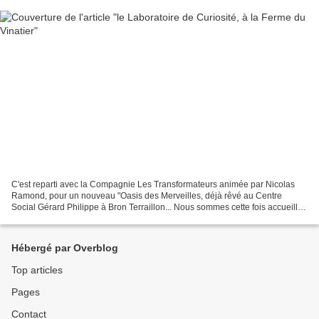
C'est reparti avec la Compagnie Les Transformateurs animée par Nicolas
Ramond, pour un nouveau "Oasis des Merveilles, déjà rêvé au Centre
Social Gérard Philippe à Bron Terraillon... Nous sommes cette fois accueillis
au sein de l'hôpital psychiatrique,...
Hébergé par Overblog
Top articles
Pages
Contact