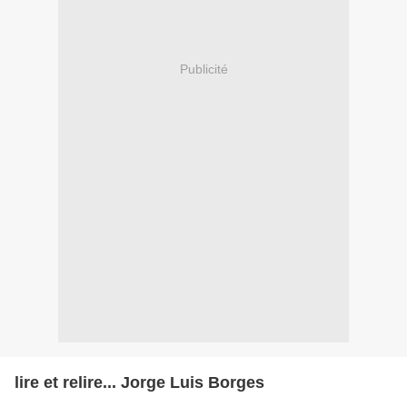
Publicité
lire et relire... Jorge Luis Borges