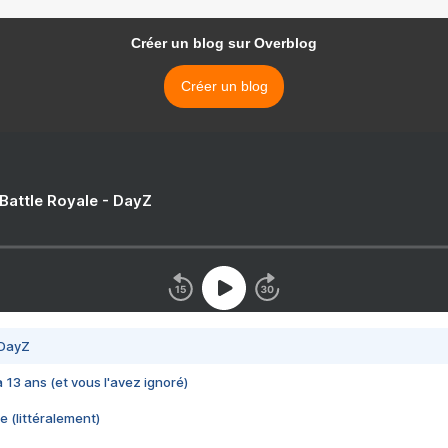
Créer un blog sur Overblog
Créer un blog
 Battle Royale - DayZ
 DayZ
 a 13 ans (et vous l'avez ignoré)
e (littéralement)