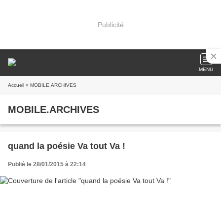
Publicité
MENU
Accueil
» MOBILE.ARCHIVES
MOBILE.ARCHIVES
quand la poésie Va tout Va !
Publié le 28/01/2015 à 22:14