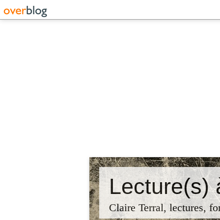
Lecture(s) 
Claire Terral, lectures, fo