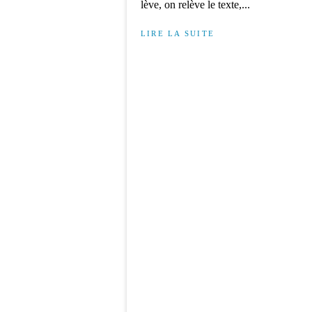
lève, on relève le texte,...
LIRE LA SUITE