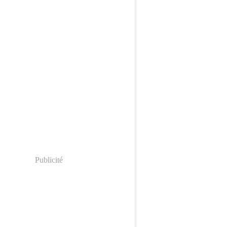
Publicité