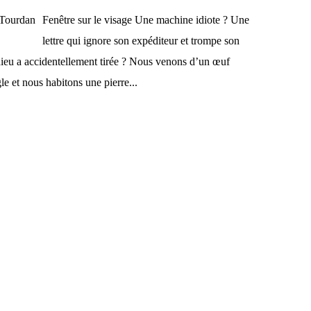
Fenêtre sur le visage Une machine idiote ? Une
lettre qui ignore son expéditeur et trompe son
dieu a accidentellement tirée ? Nous venons d’un œuf
le et nous habitons une pierre...