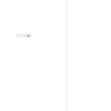
Publicité