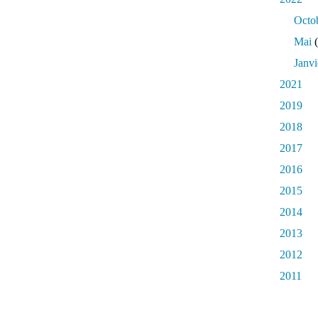
Octo
Mai
(
Janvi
2021
2019
2018
2017
2016
2015
2014
2013
2012
2011