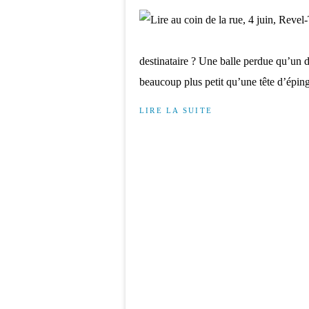
destinataire ? Une balle perdue qu’un 
beaucoup plus petit qu’une tête d’éping
LIRE LA SUITE