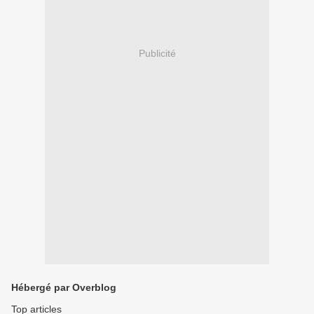
Publicité
Hébergé par Overblog
Top articles