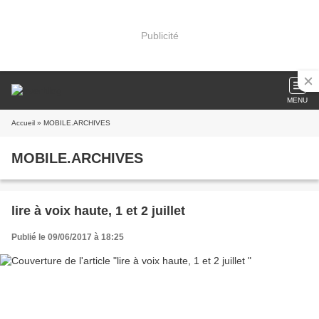
Publicité
MENU
Accueil
» MOBILE.ARCHIVES
MOBILE.ARCHIVES
lire à voix haute, 1 et 2 juillet
Publié le 09/06/2017 à 18:25