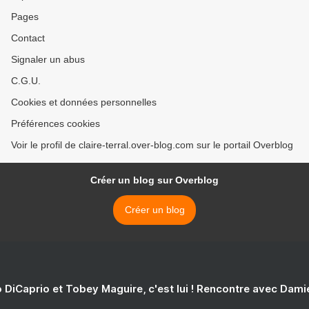
Pages
Contact
Signaler un abus
C.G.U.
Cookies et données personnelles
Préférences cookies
Voir le profil de claire-terral.over-blog.com sur le portail Overblog
Créer un blog sur Overblog
Créer un blog
 DiCaprio et Tobey Maguire, c'est lui ! Rencontre avec Dam