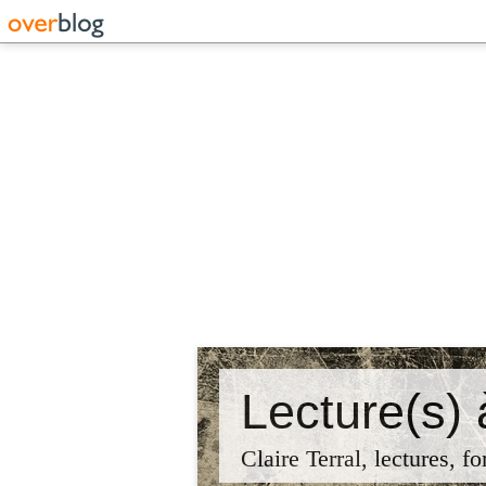
Lecture(s) 
Claire Terral, lectures, fo