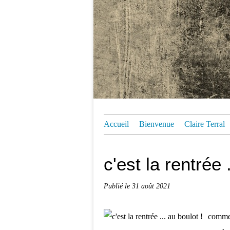
Accueil
Bienvenue
Claire Terral
c'est la rentrée 
Publié le
31 août 2021
comme 