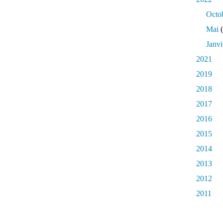
Octo
Mai
(
Janvi
2021
2019
2018
2017
2016
2015
2014
2013
2012
2011