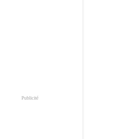
Publicité