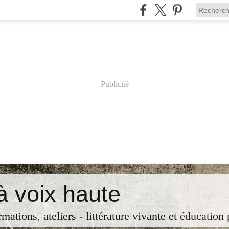
Publicité
à voix haute
rmations, ateliers - littérature vivante et éducation