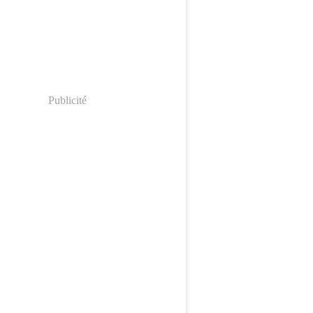
Publicité