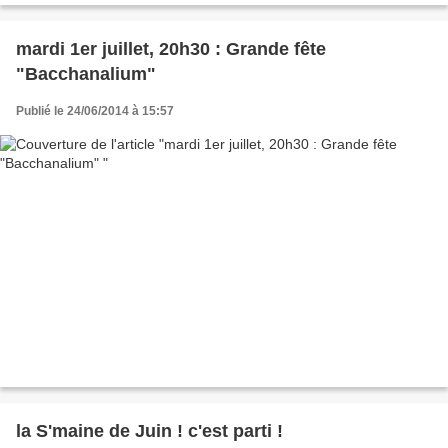
mardi 1er juillet, 20h30 : Grande fête
"Bacchanalium"
Publié le 24/06/2014 à 15:57
la S'maine de Juin ! c'est parti !