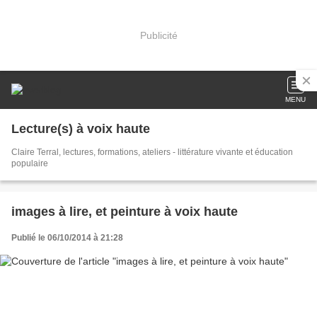
Publicité
MENU
Lecture(s) à voix haute
Claire Terral, lectures, formations, ateliers - littérature vivante et éducation
populaire
images à lire, et peinture à voix haute
Publié le 06/10/2014 à 21:28