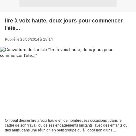
lire à voix haute, deux jours pour commencer
l'été...
Publié le 25/06/2014 à 15:14
On peut désirer lire à voix haute en de nombreuses occasions : dans le
cadre de son travail ou de ses engagements militants, avec des enfants ou
des amis, dans une réunion en petit groupe ou à l’occasion d’une
manifestation publique, parce que nous...