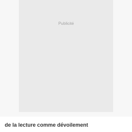
Publicité
de la lecture comme dévoilement